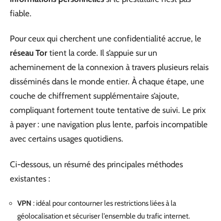
fiable.
Pour ceux qui cherchent une confidentialité accrue, le
réseau Tor
tient la corde. Il s’appuie sur un
acheminement de la connexion à travers plusieurs relais
disséminés dans le monde entier. À chaque étape, une
couche de chiffrement supplémentaire s’ajoute,
compliquant fortement toute tentative de suivi. Le prix
à payer : une navigation plus lente, parfois incompatible
avec certains usages quotidiens.
Ci-dessous, un résumé des principales méthodes
existantes :
VPN
: idéal pour contourner les restrictions liées à la
géolocalisation et sécuriser l’ensemble du trafic internet.