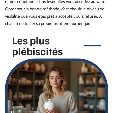
et des conditions dans lesquelles vous accédez au web.
Opter pour la bonne méthode, c’est choisir le niveau de
visibilité que vous êtes prêt à accepter, ou à refuser. À
chacun de tracer sa propre frontière numérique.
Les plus
plébiscités