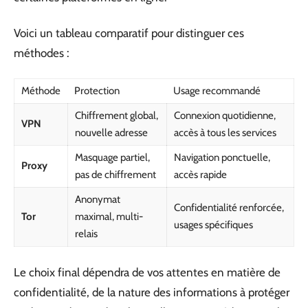
Voici un tableau comparatif pour distinguer ces
méthodes :
Méthode
Protection
Usage recommandé
Chiffrement global,
Connexion quotidienne,
VPN
nouvelle adresse
accès à tous les services
Masquage partiel,
Navigation ponctuelle,
Proxy
pas de chiffrement
accès rapide
Anonymat
Confidentialité renforcée,
Tor
maximal, multi-
usages spécifiques
relais
Le choix final dépendra de vos attentes en matière de
confidentialité, de la nature des informations à protéger