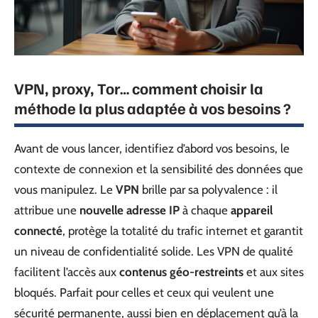
VPN, proxy, Tor… comment choisir la
méthode la plus adaptée à vos besoins ?
Avant de vous lancer, identifiez d’abord vos besoins, le
contexte de connexion et la sensibilité des données que
vous manipulez. Le
VPN
brille par sa polyvalence : il
attribue une
nouvelle adresse IP
à chaque
appareil
connecté
, protège la totalité du trafic internet et garantit
un niveau de confidentialité solide. Les VPN de qualité
facilitent l’accès aux
contenus géo-restreints
et aux sites
bloqués. Parfait pour celles et ceux qui veulent une
sécurité permanente, aussi bien en déplacement qu’à la