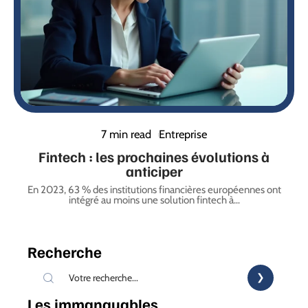
7 min read
Entreprise
Fintech : les prochaines évolutions à
anticiper
En 2023, 63 % des institutions financières européennes ont
intégré au moins une solution fintech à
…
Recherche
Les immanquables