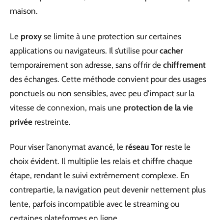
maison.
Le
proxy
se limite à une protection sur certaines
applications ou navigateurs. Il s’utilise pour
cacher
temporairement son adresse, sans offrir de
chiffrement
des échanges. Cette méthode convient pour des usages
ponctuels ou non sensibles, avec peu d’impact sur la
vitesse de connexion, mais une
protection de la vie
privée
restreinte.
Pour viser l’anonymat avancé, le
réseau Tor
reste le
choix évident. Il multiplie les relais et chiffre chaque
étape, rendant le suivi extrêmement complexe. En
contrepartie, la navigation peut devenir nettement plus
lente, parfois incompatible avec le streaming ou
certaines plateformes en ligne.