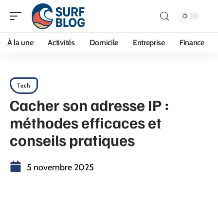
À la une
Activités
Domicile
Entreprise
Finance
Tech
Cacher son adresse IP :
méthodes efficaces et
conseils pratiques
5 novembre 2025