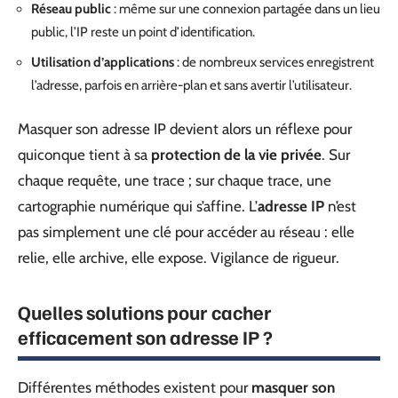
Réseau public
: même sur une connexion partagée dans un lieu
public, l’IP reste un point d’identification.
Utilisation d’applications
: de nombreux services enregistrent
l’adresse, parfois en arrière-plan et sans avertir l’utilisateur.
Masquer son adresse IP devient alors un réflexe pour
quiconque tient à sa
protection de la vie privée
. Sur
chaque requête, une trace ; sur chaque trace, une
cartographie numérique qui s’affine. L’
adresse IP
n’est
pas simplement une clé pour accéder au réseau : elle
relie, elle archive, elle expose. Vigilance de rigueur.
Quelles solutions pour cacher
efficacement son adresse IP ?
Différentes méthodes existent pour
masquer son