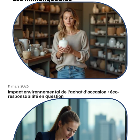
11 mars 2026
Impact environnemental de l’achat d’occasion : éco-
responsabilité en question