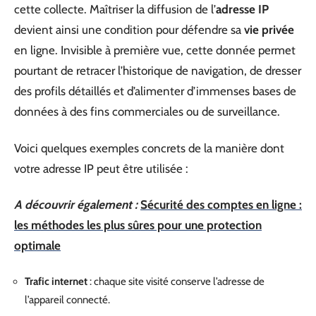
cette collecte. Maîtriser la diffusion de l’
adresse IP
devient ainsi une condition pour défendre sa
vie privée
en ligne. Invisible à première vue, cette donnée permet
pourtant de retracer l’historique de navigation, de dresser
des profils détaillés et d’alimenter d’immenses bases de
données à des fins commerciales ou de surveillance.
Voici quelques exemples concrets de la manière dont
votre adresse IP peut être utilisée :
A découvrir également :
Sécurité des comptes en ligne :
les méthodes les plus sûres pour une protection
optimale
Trafic internet
: chaque site visité conserve l’adresse de
l’appareil connecté.