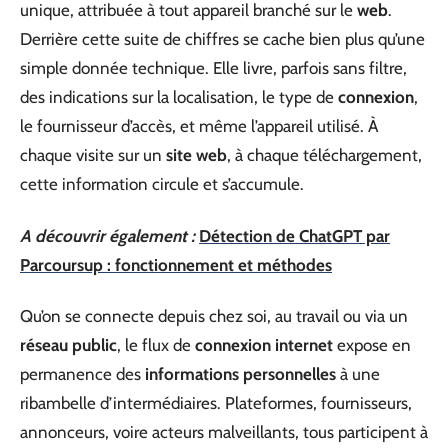
unique, attribuée à tout appareil branché sur le
web
.
Derrière cette suite de chiffres se cache bien plus qu’une
simple donnée technique. Elle livre, parfois sans filtre,
des indications sur la localisation, le type de
connexion
,
le fournisseur d’accès, et même l’appareil utilisé. À
chaque visite sur un
site web
, à chaque téléchargement,
cette information circule et s’accumule.
A découvrir également :
Détection de ChatGPT par
Parcoursup : fonctionnement et méthodes
Qu’on se connecte depuis chez soi, au travail ou via un
réseau public
, le flux de
connexion internet
expose en
permanence des
informations personnelles
à une
ribambelle d’intermédiaires. Plateformes, fournisseurs,
annonceurs, voire acteurs malveillants, tous participent à