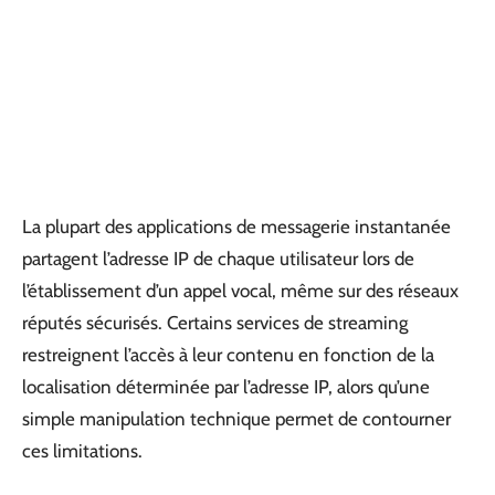
La plupart des applications de messagerie instantanée
partagent l’adresse IP de chaque utilisateur lors de
l’établissement d’un appel vocal, même sur des réseaux
réputés sécurisés. Certains services de streaming
restreignent l’accès à leur contenu en fonction de la
localisation déterminée par l’adresse IP, alors qu’une
simple manipulation technique permet de contourner
ces limitations.