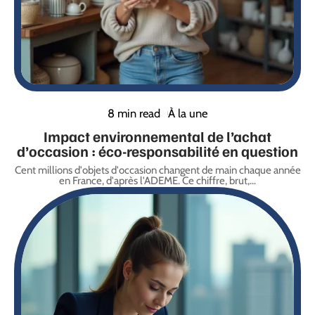
8 min read
À la une
Impact environnemental de l’achat
d’occasion : éco-responsabilité en question
Cent millions d'objets d'occasion changent de main chaque année
en France, d'après l'ADEME. Ce chiffre, brut,
…