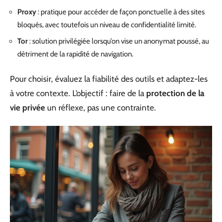
Proxy
: pratique pour accéder de façon ponctuelle à des sites
bloqués, avec toutefois un niveau de confidentialité limité.
Tor
: solution privilégiée lorsqu’on vise un anonymat poussé, au
détriment de la rapidité de navigation.
Pour choisir, évaluez la fiabilité des outils et adaptez-les
à votre contexte. L’objectif : faire de la
protection de la
vie privée
un réflexe, pas une contrainte.