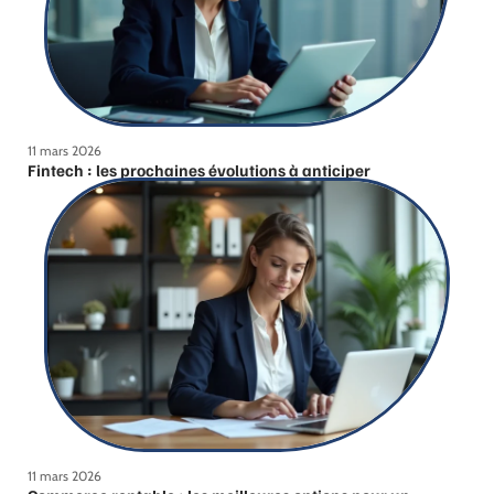
11 mars 2026
Fintech : les prochaines évolutions à anticiper
11 mars 2026