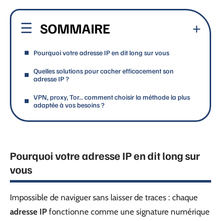
SOMMAIRE
Pourquoi votre adresse IP en dit long sur vous
Quelles solutions pour cacher efficacement son
adresse IP ?
VPN, proxy, Tor… comment choisir la méthode la plus
adaptée à vos besoins ?
Pourquoi votre adresse IP en dit long sur
vous
Impossible de naviguer sans laisser de traces : chaque
adresse IP
fonctionne comme une signature numérique