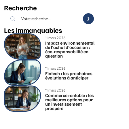
Recherche
Les immanquables
11 mars 2026
Impact environnemental
de l’achat d’occasion :
éco-responsabilité en
question
11 mars 2026
Fintech : les prochaines
évolutions à anticiper
11 mars 2026
Commerce rentable : les
meilleures options pour
un investissement
prospère