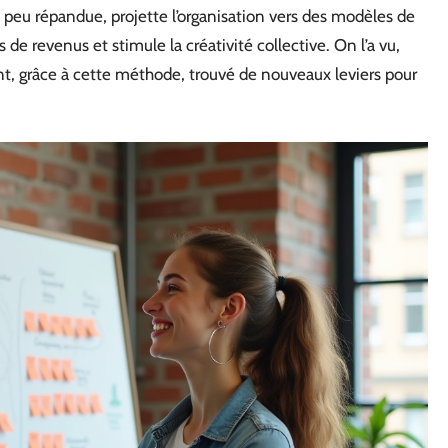
peu répandue, projette l’organisation vers des modèles de
de revenus et stimule la créativité collective. On l’a vu,
 ont, grâce à cette méthode, trouvé de nouveaux leviers pour