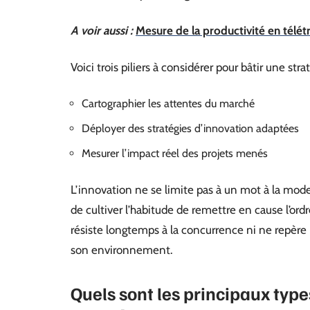
A voir aussi :
Mesure de la productivité en télétr
Voici trois piliers à considérer pour bâtir une str
Cartographier les attentes du marché
Déployer des stratégies d’innovation adaptées
Mesurer l’impact réel des projets menés
L’innovation ne se limite pas à un mot à la mode. E
de cultiver l’habitude de remettre en cause l’ordr
résiste longtemps à la concurrence ni ne repère
son environnement.
Quels sont les principaux type