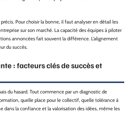
précis. Pour choisir la bonne, il faut analyser en détail les
entreprise sur son marché. La capacité des équipes à piloter
tions annoncées fait souvent la différence. L’alignement
eur du succès.
e : facteurs clés de succès et
ais du hasard. Tout commence par un diagnostic de
rmation, quelle place pour le collectif, quelle tolérance à
e dans la confiance et la valorisation des idées, même les