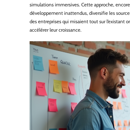
simulations immersives. Cette approche, encore 
développement inattendus, diversifie les sources 
des entreprises qui misaient tout sur l’existant
accélérer leur croissance.