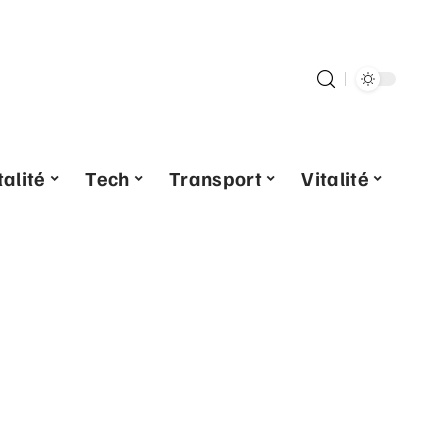
alité
Tech
Transport
Vitalité