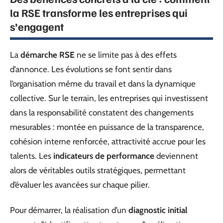
la RSE transforme les entreprises qui
s’engagent
La
démarche RSE
ne se limite pas à des effets
d’annonce. Les évolutions se font sentir dans
l’organisation même du travail et dans la dynamique
collective. Sur le terrain, les entreprises qui investissent
dans la responsabilité constatent des changements
mesurables : montée en puissance de la transparence,
cohésion interne renforcée, attractivité accrue pour les
talents. Les
indicateurs de performance
deviennent
alors de véritables outils stratégiques, permettant
d’évaluer les avancées sur chaque pilier.
Pour démarrer, la réalisation d’un
diagnostic initial