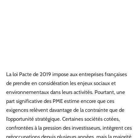
La loi Pacte de 2019 impose aux entreprises françaises
de prendre en considération les enjeux sociaux et
environnementaux dans leurs activités. Pourtant, une
part significative des PME estime encore que ces
exigences relèvent davantage de la contrainte que de
l’opportunité stratégique. Certaines sociétés cotées,
confrontées à la pression des investisseurs, intègrent ces
préoccupations depuis plusieurs années, mais la majorité