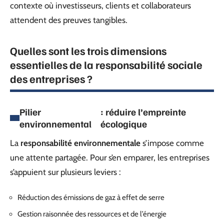
contexte où investisseurs, clients et collaborateurs
attendent des preuves tangibles.
Quelles sont les trois dimensions
essentielles de la responsabilité sociale
des entreprises ?
Pilier
: réduire l’empreinte
environnemental
écologique
La
responsabilité environnementale
s’impose comme
une attente partagée. Pour s’en emparer, les entreprises
s’appuient sur plusieurs leviers :
Réduction des émissions de gaz à effet de serre
Gestion raisonnée des ressources et de l’énergie