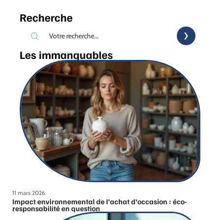
Recherche
Les immanquables
11 mars 2026
Impact environnemental de l’achat d’occasion : éco-
responsabilité en question