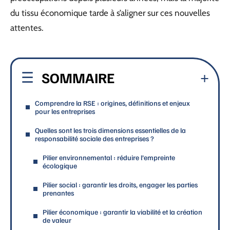
du tissu économique tarde à s’aligner sur ces nouvelles
attentes.
SOMMAIRE
Comprendre la RSE : origines, définitions et enjeux
pour les entreprises
Quelles sont les trois dimensions essentielles de la
responsabilité sociale des entreprises ?
Pilier environnemental : réduire l’empreinte
écologique
Pilier social : garantir les droits, engager les parties
prenantes
Pilier économique : garantir la viabilité et la création
de valeur