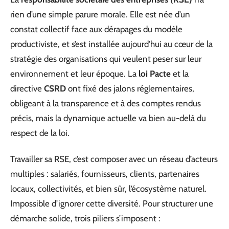
rien d’une simple parure morale. Elle est née d’un
constat collectif face aux dérapages du modèle
productiviste, et s’est installée aujourd’hui au cœur de la
stratégie des organisations qui veulent peser sur leur
environnement et leur époque. La
loi Pacte
et la
directive
CSRD
ont fixé des jalons réglementaires,
obligeant à la transparence et à des comptes rendus
précis, mais la dynamique actuelle va bien au-delà du
respect de la loi.
Travailler sa RSE, c’est composer avec un réseau d’acteurs
multiples : salariés, fournisseurs, clients, partenaires
locaux, collectivités, et bien sûr, l’écosystème naturel.
Impossible d’ignorer cette diversité. Pour structurer une
démarche solide, trois piliers s’imposent :