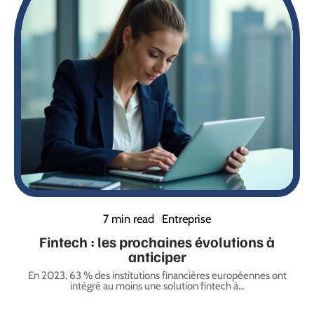
7 min read
Entreprise
Fintech : les prochaines évolutions à
anticiper
En 2023, 63 % des institutions financières européennes ont
intégré au moins une solution fintech à
…