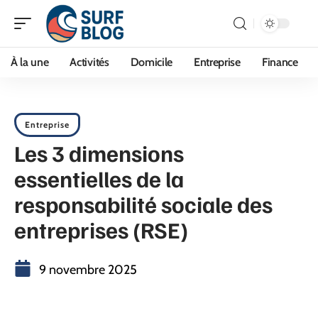
À la une
Activités
Domicile
Entreprise
Finance
Entreprise
Les 3 dimensions
essentielles de la
responsabilité sociale des
entreprises (RSE)
9 novembre 2025