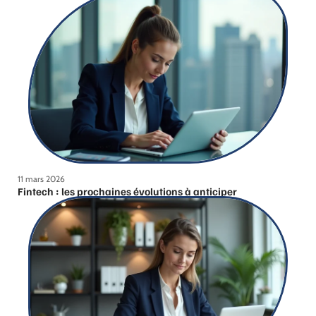
11 mars 2026
Fintech : les prochaines évolutions à anticiper