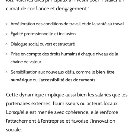
climat de confiance et d’engagement :
Amélioration des conditions de travail et de la santé au travail
Égalité professionnelle et inclusion
Dialogue social ouvert et structuré
Prise en compte des droits humains à chaque niveau de la
chaîne de valeur
Sensibilisation aux nouveaux défis, comme le
bien-être
numérique
ou l’
accessibilité des documents
Cette dynamique implique aussi bien les salariés que les
partenaires externes, fournisseurs ou acteurs locaux.
Lorsqu’elle est menée avec cohérence, elle renforce
l’attachement à l’entreprise et favorise l’innovation
sociale.