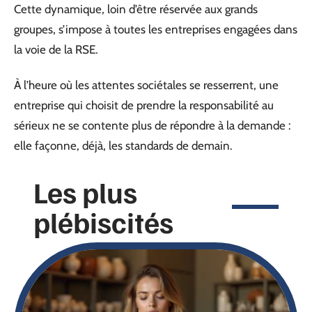
Cette dynamique, loin d’être réservée aux grands
groupes, s’impose à toutes les entreprises engagées dans
la voie de la RSE.
À l’heure où les attentes sociétales se resserrent, une
entreprise qui choisit de prendre la responsabilité au
sérieux ne se contente plus de répondre à la demande :
elle façonne, déjà, les standards de demain.
Les plus
plébiscités