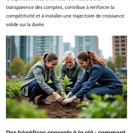
transparence des comptes, contribue à renforcer la
compétitivité et à installer une trajectoire de croissance
solide sur la durée.
Des bénéfices concrets à la clé : comment