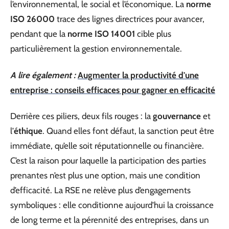
l’environnemental, le social et l’économique. La
norme
ISO 26000
trace des lignes directrices pour avancer,
pendant que la
norme ISO 14001
cible plus
particulièrement la gestion environnementale.
A lire également :
Augmenter la productivité d'une
entreprise : conseils efficaces pour gagner en efficacité
Derrière ces piliers, deux fils rouges : la
gouvernance
et
l’
éthique
. Quand elles font défaut, la sanction peut être
immédiate, qu’elle soit réputationnelle ou financière.
C’est la raison pour laquelle la participation des parties
prenantes n’est plus une option, mais une condition
d’efficacité. La RSE ne relève plus d’engagements
symboliques : elle conditionne aujourd’hui la croissance
de long terme et la pérennité des entreprises, dans un