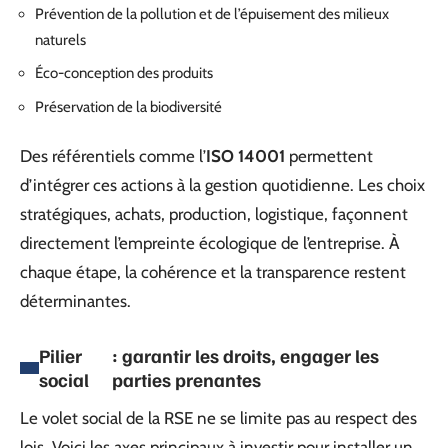
Prévention de la pollution et de l’épuisement des milieux
naturels
Éco-conception des produits
Préservation de la biodiversité
Des référentiels comme l’
ISO 14001
permettent
d’intégrer ces actions à la gestion quotidienne. Les choix
stratégiques, achats, production, logistique, façonnent
directement l’empreinte écologique de l’entreprise. À
chaque étape, la cohérence et la transparence restent
déterminantes.
Pilier
: garantir les droits, engager les
social
parties prenantes
Le volet social de la RSE ne se limite pas au respect des
lois. Voici les axes principaux à investir pour installer un