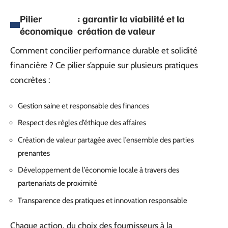
Pilier
: garantir la viabilité et la
économique
création de valeur
Comment concilier performance durable et solidité
financière ? Ce pilier s’appuie sur plusieurs pratiques
concrètes :
Gestion saine et responsable des finances
Respect des règles d’éthique des affaires
Création de valeur partagée avec l’ensemble des parties
prenantes
Développement de l’économie locale à travers des
partenariats de proximité
Transparence des pratiques et innovation responsable
Chaque action, du choix des fournisseurs à la