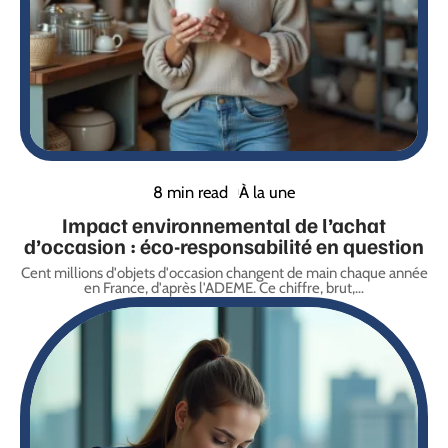
8 min read
À la une
Impact environnemental de l’achat
d’occasion : éco-responsabilité en question
Cent millions d'objets d'occasion changent de main chaque année
en France, d'après l'ADEME. Ce chiffre, brut,
…