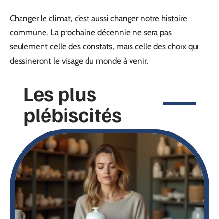
Changer le climat, c’est aussi changer notre histoire
commune. La prochaine décennie ne sera pas
seulement celle des constats, mais celle des choix qui
dessineront le visage du monde à venir.
Les plus
plébiscités