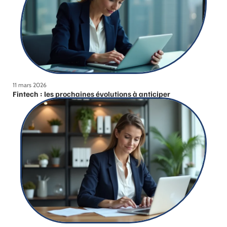
11 mars 2026
Fintech : les prochaines évolutions à anticiper