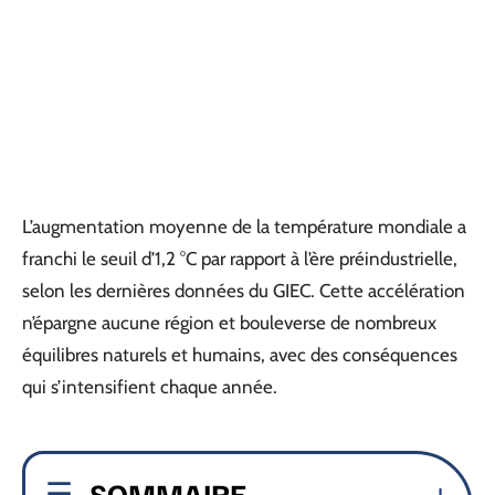
L’augmentation moyenne de la température mondiale a
franchi le seuil d’1,2 °C par rapport à l’ère préindustrielle,
selon les dernières données du GIEC. Cette accélération
n’épargne aucune région et bouleverse de nombreux
équilibres naturels et humains, avec des conséquences
qui s’intensifient chaque année.
SOMMAIRE