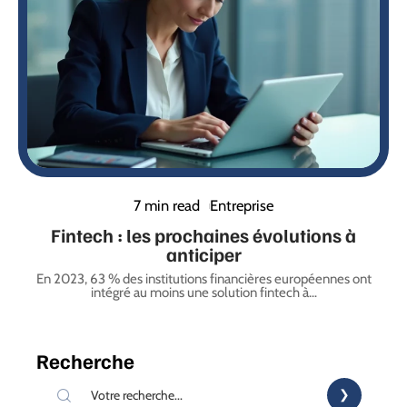
7 min read
Entreprise
Fintech : les prochaines évolutions à
anticiper
En 2023, 63 % des institutions financières européennes ont
intégré au moins une solution fintech à
…
Recherche