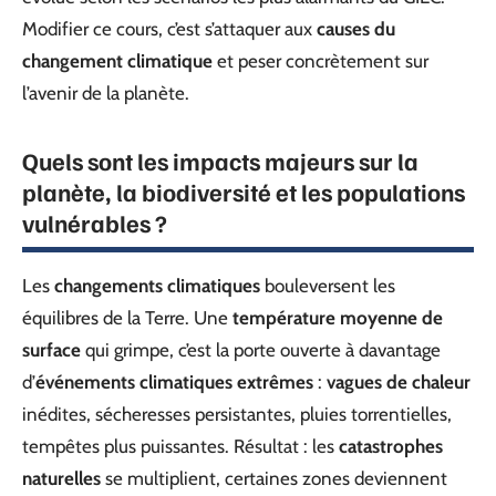
Modifier ce cours, c’est s’attaquer aux
causes du
changement climatique
et peser concrètement sur
l’avenir de la planète.
Quels sont les impacts majeurs sur la
planète, la biodiversité et les populations
vulnérables ?
Les
changements climatiques
bouleversent les
équilibres de la Terre. Une
température moyenne de
surface
qui grimpe, c’est la porte ouverte à davantage
d’
événements climatiques extrêmes
:
vagues de chaleur
inédites, sécheresses persistantes, pluies torrentielles,
tempêtes plus puissantes. Résultat : les
catastrophes
naturelles
se multiplient, certaines zones deviennent