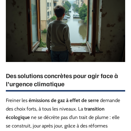
Des solutions concrètes pour agir face à
l’urgence climatique
Freiner les
émissions de gaz à effet de serre
demande
des choix forts, à tous les niveaux. La
transition
écologique
ne se décrète pas d’un trait de plume : elle
se construit, jour après jour, grâce à des réformes