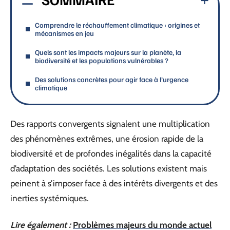
Comprendre le réchauffement climatique : origines et
mécanismes en jeu
Quels sont les impacts majeurs sur la planète, la
biodiversité et les populations vulnérables ?
Des solutions concrètes pour agir face à l’urgence
climatique
Des rapports convergents signalent une multiplication
des phénomènes extrêmes, une érosion rapide de la
biodiversité et de profondes inégalités dans la capacité
d’adaptation des sociétés. Les solutions existent mais
peinent à s’imposer face à des intérêts divergents et des
inerties systémiques.
Lire également :
Problèmes majeurs du monde actuel