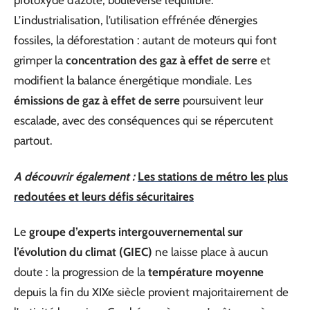
protoxyde d’azote, bouleverse l’équilibre.
L’industrialisation, l’utilisation effrénée d’énergies
fossiles, la déforestation : autant de moteurs qui font
grimper la
concentration des gaz à effet de serre
et
modifient la balance énergétique mondiale. Les
émissions de gaz à effet de serre
poursuivent leur
escalade, avec des conséquences qui se répercutent
partout.
A découvrir également :
Les stations de métro les plus
redoutées et leurs défis sécuritaires
Le
groupe d’experts intergouvernemental sur
l’évolution du climat (GIEC)
ne laisse place à aucun
doute : la progression de la
température moyenne
depuis la fin du XIXe siècle provient majoritairement de