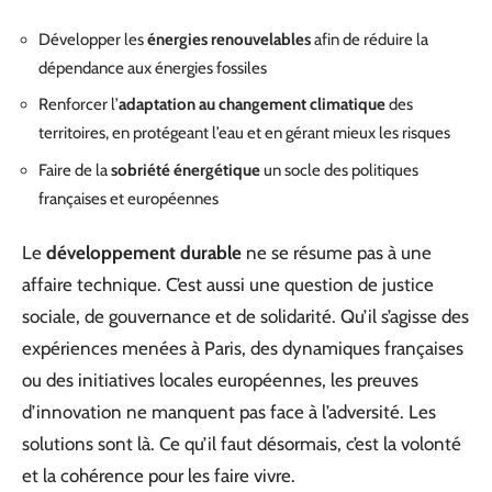
Développer les
énergies renouvelables
afin de réduire la
dépendance aux énergies fossiles
Renforcer l’
adaptation au changement climatique
des
territoires, en protégeant l’eau et en gérant mieux les risques
Faire de la
sobriété énergétique
un socle des politiques
françaises et européennes
Le
développement durable
ne se résume pas à une
affaire technique. C’est aussi une question de justice
sociale, de gouvernance et de solidarité. Qu’il s’agisse des
expériences menées à Paris, des dynamiques françaises
ou des initiatives locales européennes, les preuves
d’innovation ne manquent pas face à l’adversité. Les
solutions sont là. Ce qu’il faut désormais, c’est la volonté
et la cohérence pour les faire vivre.