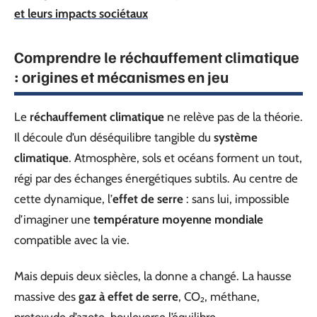
et leurs impacts sociétaux
Comprendre le réchauffement climatique
: origines et mécanismes en jeu
Le
réchauffement climatique
ne relève pas de la théorie.
Il découle d’un déséquilibre tangible du
système
climatique
. Atmosphère, sols et océans forment un tout,
régi par des échanges énergétiques subtils. Au centre de
cette dynamique, l’
effet de serre
: sans lui, impossible
d’imaginer une
température moyenne mondiale
compatible avec la vie.
Mais depuis deux siècles, la donne a changé. La hausse
massive des
gaz à effet de serre
, CO₂, méthane,