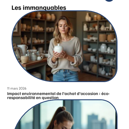
Les immanquables
11 mars 2026
Impact environnemental de l’achat d’occasion : éco-
responsabilité en question