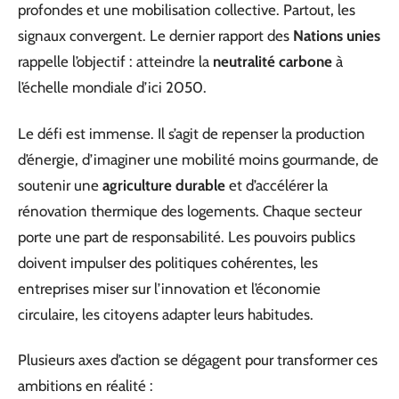
profondes et une mobilisation collective. Partout, les
signaux convergent. Le dernier rapport des
Nations unies
rappelle l’objectif : atteindre la
neutralité carbone
à
l’échelle mondiale d’ici 2050.
Le défi est immense. Il s’agit de repenser la production
d’énergie, d’imaginer une mobilité moins gourmande, de
soutenir une
agriculture durable
et d’accélérer la
rénovation thermique des logements. Chaque secteur
porte une part de responsabilité. Les pouvoirs publics
doivent impulser des politiques cohérentes, les
entreprises miser sur l’innovation et l’économie
circulaire, les citoyens adapter leurs habitudes.
Plusieurs axes d’action se dégagent pour transformer ces
ambitions en réalité :