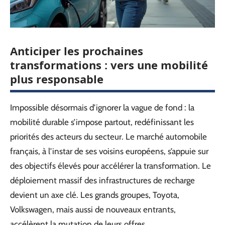
Anticiper les prochaines
transformations : vers une mobilité
plus responsable
Impossible désormais d’ignorer la vague de fond : la
mobilité durable s’impose partout, redéfinissant les
priorités des acteurs du secteur. Le marché automobile
français, à l’instar de ses voisins européens, s’appuie sur
des objectifs élevés pour accélérer la transformation. Le
déploiement massif des infrastructures de recharge
devient un axe clé. Les grands groupes, Toyota,
Volkswagen, mais aussi de nouveaux entrants,
accélèrent la mutation de leurs offres.