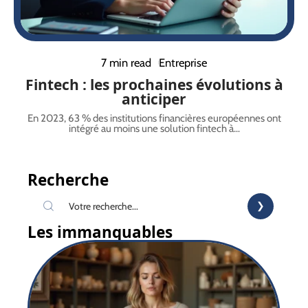
7 min read
Entreprise
Fintech : les prochaines évolutions à
anticiper
En 2023, 63 % des institutions financières européennes ont
intégré au moins une solution fintech à
…
Recherche
Les immanquables