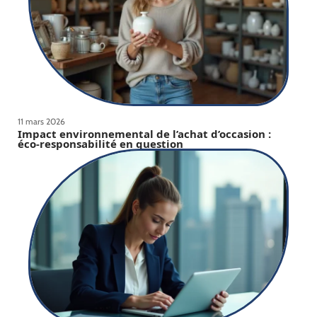
11 mars 2026
Impact environnemental de l’achat d’occasion :
éco-responsabilité en question