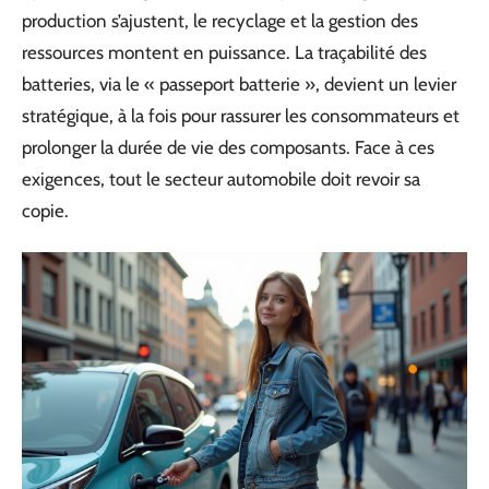
production s’ajustent, le recyclage et la gestion des
ressources montent en puissance. La traçabilité des
batteries, via le « passeport batterie », devient un levier
stratégique, à la fois pour rassurer les consommateurs et
prolonger la durée de vie des composants. Face à ces
exigences, tout le secteur automobile doit revoir sa
copie.