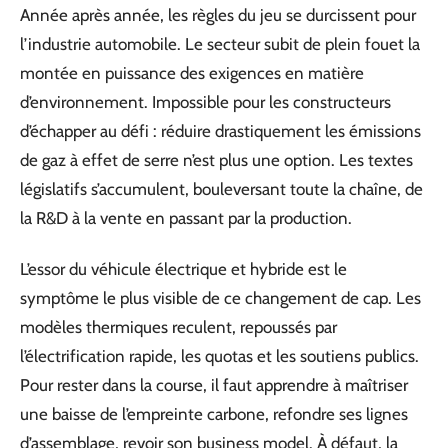
Année après année, les règles du jeu se durcissent pour
l’industrie automobile. Le secteur subit de plein fouet la
montée en puissance des exigences en matière
d’environnement. Impossible pour les constructeurs
d’échapper au défi : réduire drastiquement les émissions
de gaz à effet de serre n’est plus une option. Les textes
législatifs s’accumulent, bouleversant toute la chaîne, de
la R&D à la vente en passant par la production.
L’essor du véhicule électrique et hybride est le
symptôme le plus visible de ce changement de cap. Les
modèles thermiques reculent, repoussés par
l’électrification rapide, les quotas et les soutiens publics.
Pour rester dans la course, il faut apprendre à maîtriser
une baisse de l’empreinte carbone, refondre ses lignes
d’assemblage, revoir son business model. À défaut, la