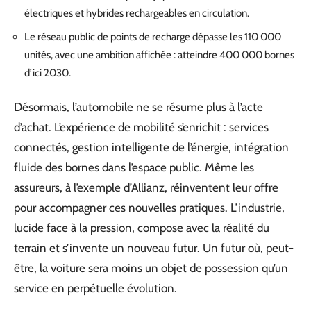
électriques et hybrides rechargeables en circulation.
Le réseau public de points de recharge dépasse les 110 000
unités, avec une ambition affichée : atteindre 400 000 bornes
d’ici 2030.
Désormais, l’automobile ne se résume plus à l’acte
d’achat. L’expérience de mobilité s’enrichit : services
connectés, gestion intelligente de l’énergie, intégration
fluide des bornes dans l’espace public. Même les
assureurs, à l’exemple d’Allianz, réinventent leur offre
pour accompagner ces nouvelles pratiques. L’industrie,
lucide face à la pression, compose avec la réalité du
terrain et s’invente un nouveau futur. Un futur où, peut-
être, la voiture sera moins un objet de possession qu’un
service en perpétuelle évolution.