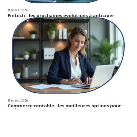
11 mars 2026
Fintech : les prochaines évolutions à anticiper
11 mars 2026
Commerce rentable : les meilleures options pour
un investissement prospère