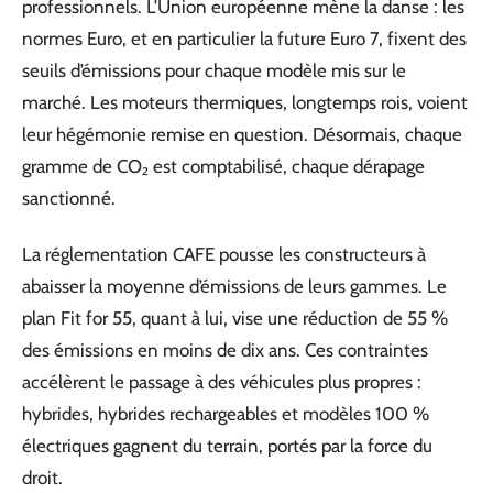
professionnels. L’Union européenne mène la danse : les
normes Euro, et en particulier la future Euro 7, fixent des
seuils d’émissions pour chaque modèle mis sur le
marché. Les moteurs thermiques, longtemps rois, voient
leur hégémonie remise en question. Désormais, chaque
gramme de CO₂ est comptabilisé, chaque dérapage
sanctionné.
La réglementation CAFE pousse les constructeurs à
abaisser la moyenne d’émissions de leurs gammes. Le
plan Fit for 55, quant à lui, vise une réduction de 55 %
des émissions en moins de dix ans. Ces contraintes
accélèrent le passage à des véhicules plus propres :
hybrides, hybrides rechargeables et modèles 100 %
électriques gagnent du terrain, portés par la force du
droit.