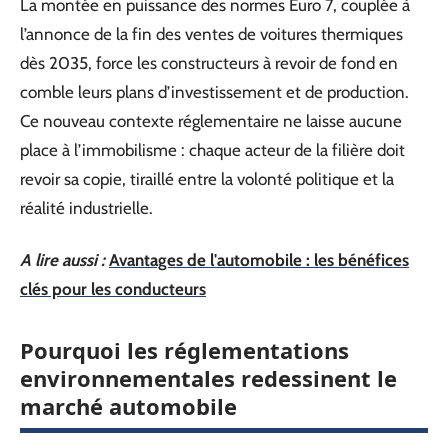
La montée en puissance des normes Euro 7, couplée à
l’annonce de la fin des ventes de voitures thermiques
dès 2035, force les constructeurs à revoir de fond en
comble leurs plans d’investissement et de production.
Ce nouveau contexte réglementaire ne laisse aucune
place à l’immobilisme : chaque acteur de la filière doit
revoir sa copie, tiraillé entre la volonté politique et la
réalité industrielle.
A lire aussi :
Avantages de l'automobile : les bénéfices
clés pour les conducteurs
Pourquoi les réglementations
environnementales redessinent le
marché automobile