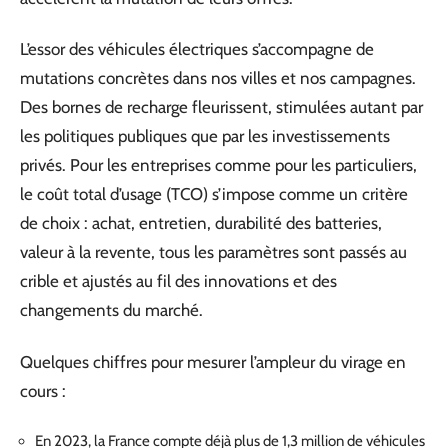
L’essor des véhicules électriques s’accompagne de
mutations concrètes dans nos villes et nos campagnes.
Des bornes de recharge fleurissent, stimulées autant par
les politiques publiques que par les investissements
privés. Pour les entreprises comme pour les particuliers,
le coût total d’usage (TCO) s’impose comme un critère
de choix : achat, entretien, durabilité des batteries,
valeur à la revente, tous les paramètres sont passés au
crible et ajustés au fil des innovations et des
changements du marché.
Quelques chiffres pour mesurer l’ampleur du virage en
cours :
En 2023, la France compte déjà plus de 1,3 million de véhicules