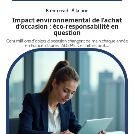
8 min read
À la une
Impact environnemental de l’achat
d’occasion : éco-responsabilité en
question
Cent millions d'objets d'occasion changent de main chaque année
en France, d'après l'ADEME. Ce chiffre, brut,
…