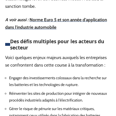
sanction tombe.
A voir aussi :
Norme Euro 5 et son année d'application
dans l'industrie automobile
Des défis multiples pour les acteurs du
secteur
Voici quelques enjeux majeurs auxquels les entreprises
se confrontent dans cette course à la transformation :
Engager des investissements colossaux dans la recherche sur
les batteries et les technologies de rupture.
Réinventer les sites de production pour intégrer de nouveaux
procédés industriels adaptés à l’électrification.
Gérer le risque de pénurie sur les matériaux critiques,
notamment ceux utilisés dans la fabrication des batteries.