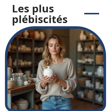
Les plus
plébiscités