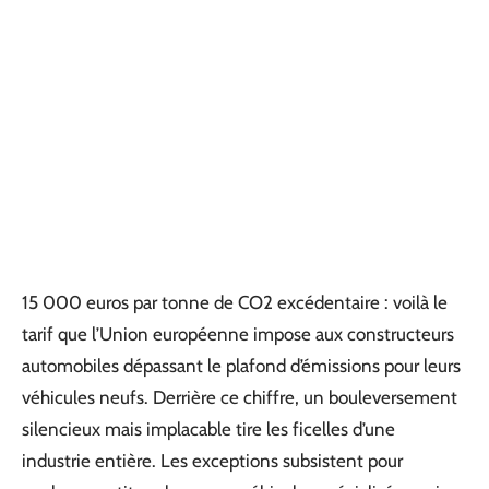
15 000 euros par tonne de CO2 excédentaire : voilà le
tarif que l’Union européenne impose aux constructeurs
automobiles dépassant le plafond d’émissions pour leurs
véhicules neufs. Derrière ce chiffre, un bouleversement
silencieux mais implacable tire les ficelles d’une
industrie entière. Les exceptions subsistent pour