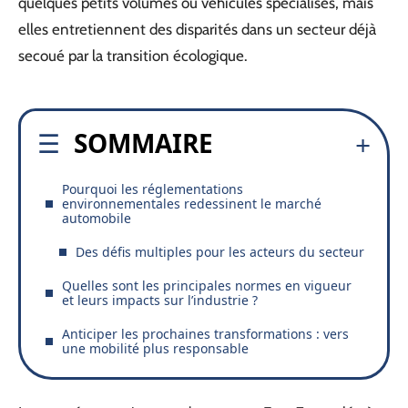
quelques petits volumes ou véhicules spécialisés, mais
elles entretiennent des disparités dans un secteur déjà
secoué par la transition écologique.
SOMMAIRE
Pourquoi les réglementations
environnementales redessinent le marché
automobile
Des défis multiples pour les acteurs du secteur
Quelles sont les principales normes en vigueur
et leurs impacts sur l’industrie ?
Anticiper les prochaines transformations : vers
une mobilité plus responsable