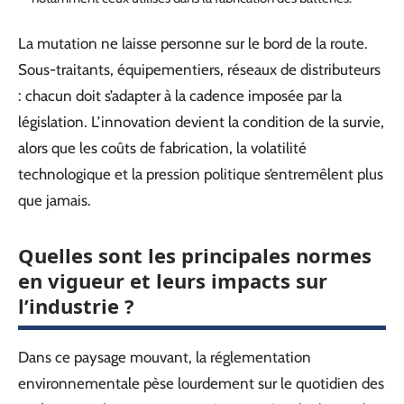
La mutation ne laisse personne sur le bord de la route.
Sous-traitants, équipementiers, réseaux de distributeurs
: chacun doit s’adapter à la cadence imposée par la
législation. L’innovation devient la condition de la survie,
alors que les coûts de fabrication, la volatilité
technologique et la pression politique s’entremêlent plus
que jamais.
Quelles sont les principales normes
en vigueur et leurs impacts sur
l’industrie ?
Dans ce paysage mouvant, la réglementation
environnementale pèse lourdement sur le quotidien des